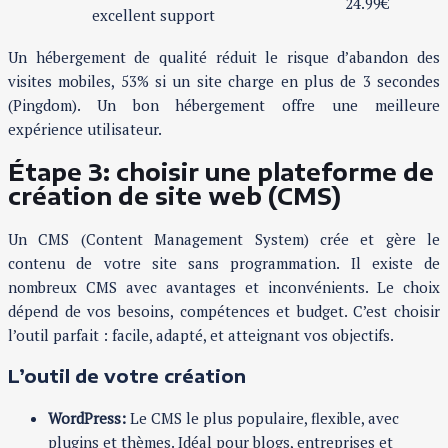
24.99€
excellent support
Un hébergement de qualité réduit le risque d’abandon des
visites mobiles, 53% si un site charge en plus de 3 secondes
(Pingdom). Un bon hébergement offre une meilleure
expérience utilisateur.
Étape 3: choisir une plateforme de
création de site web (CMS)
Un CMS (Content Management System) crée et gère le
contenu de votre site sans programmation. Il existe de
nombreux CMS avec avantages et inconvénients. Le choix
dépend de vos besoins, compétences et budget. C’est choisir
l’outil parfait : facile, adapté, et atteignant vos objectifs.
L’outil de votre création
WordPress:
Le CMS le plus populaire, flexible, avec
plugins et thèmes. Idéal pour blogs, entreprises et