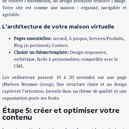
de trouver l’information, un design attrayant renforce l’image.
Votre site est comme une maison : organisé, navigable et
agréable.
L’architecture de votre maison virtuelle
Pages essentielles:
Accueil, À propos, Services/Produits,
Blog (si pertinent), Contact.
Choisir un thème/template:
Design responsive,
esthétique, facile à personnaliser, compatible avec le
CMS.
Les utilisateurs passent 10 à 20 secondes sur une page
(Nielsen Norman Group). Une structure claire et un design
captivent l’attention. Investir dans un thème de qualité et une
organisation porte ses fruits.
Étape 5: créer et optimiser votre
contenu