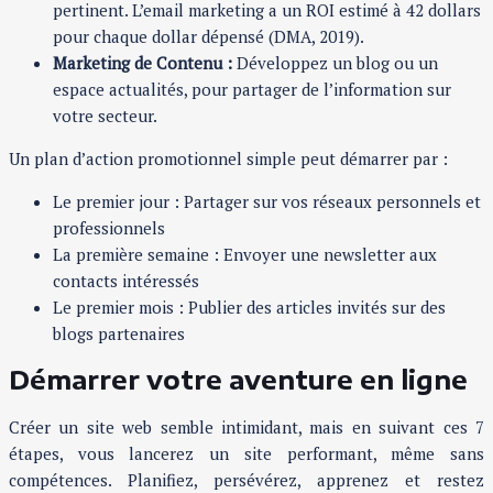
pertinent. L’email marketing a un ROI estimé à 42 dollars
pour chaque dollar dépensé (DMA, 2019).
Marketing de Contenu :
Développez un blog ou un
espace actualités, pour partager de l’information sur
votre secteur.
Un plan d’action promotionnel simple peut démarrer par :
Le premier jour : Partager sur vos réseaux personnels et
professionnels
La première semaine : Envoyer une newsletter aux
contacts intéressés
Le premier mois : Publier des articles invités sur des
blogs partenaires
Démarrer votre aventure en ligne
Créer un site web semble intimidant, mais en suivant ces 7
étapes, vous lancerez un site performant, même sans
compétences. Planifiez, persévérez, apprenez et restez