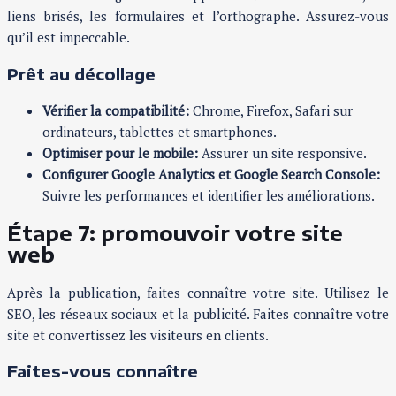
liens brisés, les formulaires et l’orthographe. Assurez-vous
qu’il est impeccable.
Prêt au décollage
Vérifier la compatibilité:
Chrome, Firefox, Safari sur
ordinateurs, tablettes et smartphones.
Optimiser pour le mobile:
Assurer un site responsive.
Configurer Google Analytics et Google Search Console:
Suivre les performances et identifier les améliorations.
Étape 7: promouvoir votre site
web
Après la publication, faites connaître votre site. Utilisez le
SEO, les réseaux sociaux et la publicité. Faites connaître votre
site et convertissez les visiteurs en clients.
Faites-vous connaître