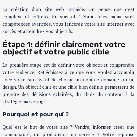
La création d’un site web intimide. On pense que c’est
complexe et coûteux. En suivant 7 étapes clés, même sans
compétences avancées, vous lancerez votre site internet avec
succès et atteindrez vos objectifs.
Étape 1: définir clairement votre
objectif et votre public cible
La première étape est de définir votre objectif et comprendre
votre audience. Réfléchissez à ce que vous voulez accomplir
avec votre site avant de choisir un nom de domaine ou un
design. Un objectif clair et une cible bien définie permettent de
prendre des décisions éclairées, du choix du contenu à la
stratégie marketing.
Pourquoi et pour qui ?
Quel est le but de votre site ? Vendre, informer, créer une
communauté, ou promouvoir un service ? Votre réponse