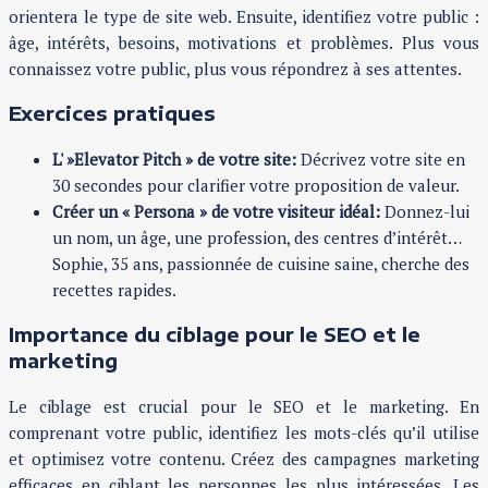
orientera le type de site web. Ensuite, identifiez votre public :
âge, intérêts, besoins, motivations et problèmes. Plus vous
connaissez votre public, plus vous répondrez à ses attentes.
Exercices pratiques
L' »Elevator Pitch » de votre site:
Décrivez votre site en
30 secondes pour clarifier votre proposition de valeur.
Créer un « Persona » de votre visiteur idéal:
Donnez-lui
un nom, un âge, une profession, des centres d’intérêt…
Sophie, 35 ans, passionnée de cuisine saine, cherche des
recettes rapides.
Importance du ciblage pour le SEO et le
marketing
Le ciblage est crucial pour le SEO et le marketing. En
comprenant votre public, identifiez les mots-clés qu’il utilise
et optimisez votre contenu. Créez des campagnes marketing
efficaces en ciblant les personnes les plus intéressées. Les