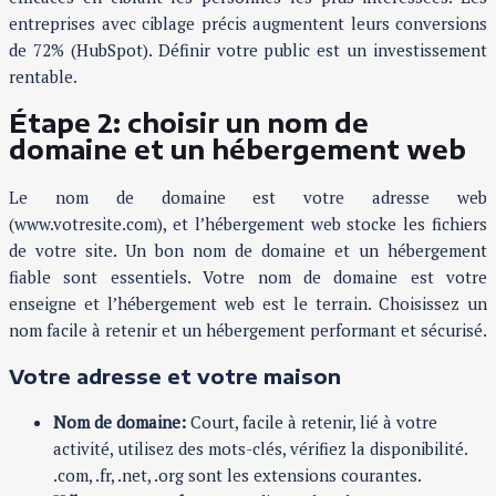
entreprises avec ciblage précis augmentent leurs conversions
de 72% (HubSpot). Définir votre public est un investissement
rentable.
Étape 2: choisir un nom de
domaine et un hébergement web
Le nom de domaine est votre adresse web
(www.votresite.com), et l’hébergement web stocke les fichiers
de votre site. Un bon nom de domaine et un hébergement
fiable sont essentiels. Votre nom de domaine est votre
enseigne et l’hébergement web est le terrain. Choisissez un
nom facile à retenir et un hébergement performant et sécurisé.
Votre adresse et votre maison
Nom de domaine:
Court, facile à retenir, lié à votre
activité, utilisez des mots-clés, vérifiez la disponibilité.
.com, .fr, .net, .org sont les extensions courantes.