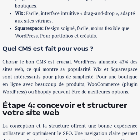
boutiques.
Wix:
Facile, interface intuitive « drag-and-drop », adapté
aux sites vitrines.
Squarespace:
Design soigné, facile, moins flexible que
WordPress. Pour portfolios et créatifs.
Quel CMS est fait pour vous ?
Choisir le bon CMS est crucial. WordPress alimente 43% des
sites web, ce qui montre sa popularité. Wix et Squarespace
sont intéressants pour plus de simplicité. Pour une boutique
en ligne avec beaucoup de produits, WooCommerce (plugin
WordPress) ou Shopify peuvent être de meilleures options.
Étape 4: concevoir et structurer
votre site web
La conception et la structure offrent une bonne expérience
utilisateur et optimisent le SEO. Une navigation claire permet