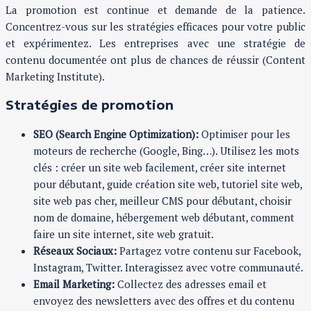
La promotion est continue et demande de la patience.
Concentrez-vous sur les stratégies efficaces pour votre public
et expérimentez. Les entreprises avec une stratégie de
contenu documentée ont plus de chances de réussir (Content
Marketing Institute).
Stratégies de promotion
SEO (Search Engine Optimization):
Optimiser pour les
moteurs de recherche (Google, Bing…). Utilisez les mots
clés : créer un site web facilement, créer site internet
pour débutant, guide création site web, tutoriel site web,
site web pas cher, meilleur CMS pour débutant, choisir
nom de domaine, hébergement web débutant, comment
faire un site internet, site web gratuit.
Réseaux Sociaux:
Partagez votre contenu sur Facebook,
Instagram, Twitter. Interagissez avec votre communauté.
Email Marketing:
Collectez des adresses email et
envoyez des newsletters avec des offres et du contenu