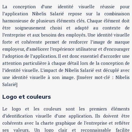
La conception d’une identité visuelle réussie pour
l’application Nibelis Salarié repose sur la combinaison
harmonieuse de plusieurs éléments clés. Chaque élément doit
être soigneusement choisi et adapté au contexte de
l’entreprise et aux besoins des employés. Une identité visuelle
forte et cohérente permet de renforcer l’image de marque
employeur, d’améliorer l’expérience utilisateur et d’encourager
l’adoption de l’application. Il est donc essentiel d’accorder une
attention particulière à chaque détail lors de la conception de
l’identité visuelle. L’impact de Nibelis Salarié est décuplé avec
une identité visuelle à son image. [Insérer mot-clé : Nibelis
Salarié]
Logo et couleurs
Le logo et les couleurs sont les premiers éléments
d’identification visuelle d’une application. Ils doivent être
cohérents avec la charte graphique de l’entreprise et refléter
ses valeurs. Un logo clair et reconnaissable facilite