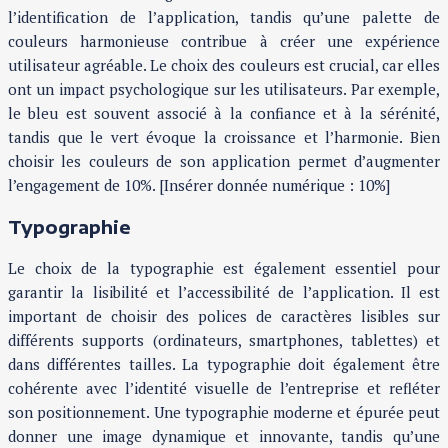
l’identification de l’application, tandis qu’une palette de
couleurs harmonieuse contribue à créer une expérience
utilisateur agréable. Le choix des couleurs est crucial, car elles
ont un impact psychologique sur les utilisateurs. Par exemple,
le bleu est souvent associé à la confiance et à la sérénité,
tandis que le vert évoque la croissance et l’harmonie. Bien
choisir les couleurs de son application permet d’augmenter
l’engagement de 10%. [Insérer donnée numérique : 10%]
Typographie
Le choix de la typographie est également essentiel pour
garantir la lisibilité et l’accessibilité de l’application. Il est
important de choisir des polices de caractères lisibles sur
différents supports (ordinateurs, smartphones, tablettes) et
dans différentes tailles. La typographie doit également être
cohérente avec l’identité visuelle de l’entreprise et refléter
son positionnement. Une typographie moderne et épurée peut
donner une image dynamique et innovante, tandis qu’une