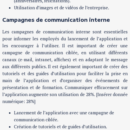
(anniversaires, félicitations).
Utilisation d’images et de vidéos de l’entreprise.
Campagnes de communication interne
Les campagnes de communication interne sont essentielles
pour informer les employés du lancement de l’application et
les encourager à l’utiliser. Il est important de créer une
campagne de communication ciblée, en utilisant différents
canaux (e-mail, intranet, affiches) et en adaptant le message
aux différents publics. Il est également important de créer des
tutoriels et des guides d’utilisation pour faciliter la prise en
main de l’application et d’organiser des événements de
présentation et de formation. Communiquer efficacement sur
l’application augmente son utilisation de 28%. [Insérer donnée
numérique: 28%]
Lancement de l’application avec une campagne de
communication ciblée.
Création de tutoriels et de guides d’utilisation.