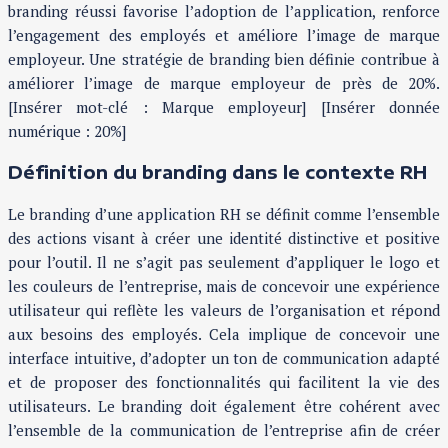
branding réussi favorise l’adoption de l’application, renforce
l’engagement des employés et améliore l’image de marque
employeur. Une stratégie de branding bien définie contribue à
améliorer l’image de marque employeur de près de 20%.
[Insérer mot-clé : Marque employeur] [Insérer donnée
numérique : 20%]
Définition du branding dans le contexte RH
Le branding d’une application RH se définit comme l’ensemble
des actions visant à créer une identité distinctive et positive
pour l’outil. Il ne s’agit pas seulement d’appliquer le logo et
les couleurs de l’entreprise, mais de concevoir une expérience
utilisateur qui reflète les valeurs de l’organisation et répond
aux besoins des employés. Cela implique de concevoir une
interface intuitive, d’adopter un ton de communication adapté
et de proposer des fonctionnalités qui facilitent la vie des
utilisateurs. Le branding doit également être cohérent avec
l’ensemble de la communication de l’entreprise afin de créer