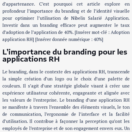
d’appartenance. C’est pourquoi cet article explore en
profondeur l’importance du branding et de l’identité visuelle
pour optimiser l’utilisation de Nibelis Salarié Application.
Investir dans un branding efficace peut augmenter le taux
d’adoption de l’application de 40%. [Insérer mot-clé : Adoption
application RH] [Insérer donnée numérique : 40%]
L’importance du branding pour les
applications RH
Le branding, dans le contexte des applications RH, transcende
la simple création d’un logo ou le choix d’une palette de
couleurs. Il s’agit d’une stratégie globale visant à créer une
expérience utilisateur cohérente, engageante et alignée avec
les valeurs de l’entreprise. Le branding d’une application RH
se manifeste à travers l’ensemble des éléments visuels, le ton
de communication, l’ergonomie de l’interface et la facilité
d’utilisation. Il contribue à façonner la perception qu’ont les
employés de l’entreprise et de son engagement envers eux. Un