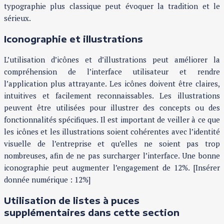
typographie plus classique peut évoquer la tradition et le
sérieux.
Iconographie et illustrations
L’utilisation d’icônes et d’illustrations peut améliorer la
compréhension de l’interface utilisateur et rendre
l’application plus attrayante. Les icônes doivent être claires,
intuitives et facilement reconnaissables. Les illustrations
peuvent être utilisées pour illustrer des concepts ou des
fonctionnalités spécifiques. Il est important de veiller à ce que
les icônes et les illustrations soient cohérentes avec l’identité
visuelle de l’entreprise et qu’elles ne soient pas trop
nombreuses, afin de ne pas surcharger l’interface. Une bonne
iconographie peut augmenter l’engagement de 12%. [Insérer
donnée numérique : 12%]
Utilisation de listes à puces
supplémentaires dans cette section