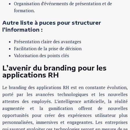
Organisation d’événements de présentation et de
formation.
Autre liste à puces pour structurer
l’information :
Présentation claire des avantages
Facilitation de la prise de décision
Valorisation des points clés
L’avenir du branding pour les
applications RH
Le branding des applications RH est en constante évolution,
porté par les avancées technologiques et les nouvelles
attentes des employés. L’intelligence artificielle, la réalité
augmentée et la gamification offrent de nouvelles
opportunités pour créer des expériences utilisateur plus
personnalisées, immersives et engageantes. Les entreprises
qui sauront exploiter ces technologies seront en mesure de se