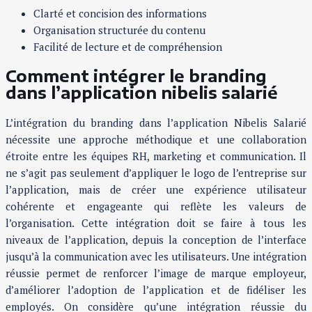
Clarté et concision des informations
Organisation structurée du contenu
Facilité de lecture et de compréhension
Comment intégrer le branding
dans l’application nibelis salarié
L’intégration du branding dans l’application Nibelis Salarié
nécessite une approche méthodique et une collaboration
étroite entre les équipes RH, marketing et communication. Il
ne s’agit pas seulement d’appliquer le logo de l’entreprise sur
l’application, mais de créer une expérience utilisateur
cohérente et engageante qui reflète les valeurs de
l’organisation. Cette intégration doit se faire à tous les
niveaux de l’application, depuis la conception de l’interface
jusqu’à la communication avec les utilisateurs. Une intégration
réussie permet de renforcer l’image de marque employeur,
d’améliorer l’adoption de l’application et de fidéliser les
employés. On considère qu’une intégration réussie du