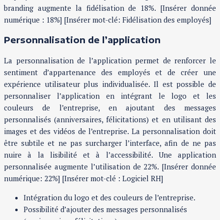
branding augmente la fidélisation de 18%. [Insérer donnée
numérique : 18%] [Insérer mot-clé: Fidélisation des employés]
Personnalisation de l’application
La personnalisation de l’application permet de renforcer le
sentiment d’appartenance des employés et de créer une
expérience utilisateur plus individualisée. Il est possible de
personnaliser l’application en intégrant le logo et les
couleurs de l’entreprise, en ajoutant des messages
personnalisés (anniversaires, félicitations) et en utilisant des
images et des vidéos de l’entreprise. La personnalisation doit
être subtile et ne pas surcharger l’interface, afin de ne pas
nuire à la lisibilité et à l’accessibilité. Une application
personnalisée augmente l’utilisation de 22%. [Insérer donnée
numérique: 22%] [Insérer mot-clé : Logiciel RH]
Intégration du logo et des couleurs de l’entreprise.
Possibilité d’ajouter des messages personnalisés