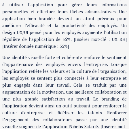
à utiliser l’application pour gérer leurs informations
personnelles et effectuer leurs tâches administratives. Une
application bien brandée devient un atout précieux pour
améliorer l’efficacité et la productivité des employés. Un
design UX/UI pensé pour les employés augmente l’utilisation
régulière de l’application de 35%. [Insérer mot-clé : UX RH]
[Insérer donnée numérique : 35%]
Une identité visuelle forte et cohérente renforce le sentiment
d’appartenance des employés envers l’entreprise. Lorsque
l’application reflète les valeurs et la culture de l’organisation,
les employés se sentent plus connectés à leur entreprise et
plus engagés dans leur travail. Cela se traduit par une
augmentation de la motivation, une meilleure collaboration et
une plus grande satisfaction au travail. Le branding de
l’application devient ainsi un outil puissant pour renforcer la
culture d’entreprise et fidéliser les talents. Renforcer
l’engagement des collaborateurs passe par une identité
visuelle soignée de l’application Nibelis Salarié. [Insérer mot-