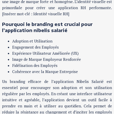
une image de marque forte et homogène. L’identité visuelle est
primordiale pour créer une application RH performante.
[Insérer mot-clé : Identité visuelle RH]
Pourquoi le branding est crucial pour
l’application nibelis salarié
Adoption et Utilisation
Engagement des Employés
Expérience Utilisateur Améliorée (UX)
Image de Marque Employeur Renforcée
Fidélisation des Employés
Cohérence avec la Marque Entreprise
Un branding efficace de l’application Nibelis Salarié est
essentiel pour encourager son adoption et son utilisation
régulière par les employés. En créant une interface utilisateur
intuitive et agréable, l’application devient un outil facile à
prendre en main et à utiliser au quotidien. Cela permet de
réduire la résistance au changement et d’inciter les employés