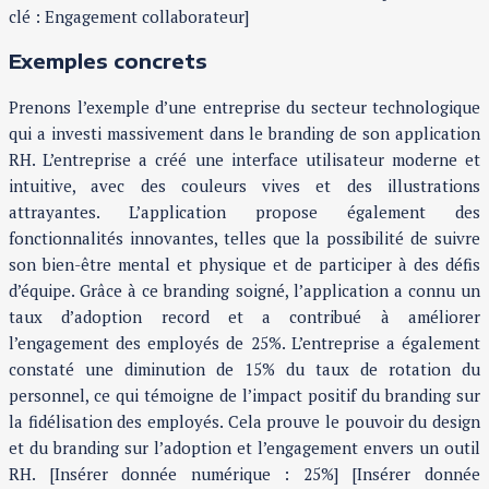
clé : Engagement collaborateur]
Exemples concrets
Prenons l’exemple d’une entreprise du secteur technologique
qui a investi massivement dans le branding de son application
RH. L’entreprise a créé une interface utilisateur moderne et
intuitive, avec des couleurs vives et des illustrations
attrayantes. L’application propose également des
fonctionnalités innovantes, telles que la possibilité de suivre
son bien-être mental et physique et de participer à des défis
d’équipe. Grâce à ce branding soigné, l’application a connu un
taux d’adoption record et a contribué à améliorer
l’engagement des employés de 25%. L’entreprise a également
constaté une diminution de 15% du taux de rotation du
personnel, ce qui témoigne de l’impact positif du branding sur
la fidélisation des employés. Cela prouve le pouvoir du design
et du branding sur l’adoption et l’engagement envers un outil
RH. [Insérer donnée numérique : 25%] [Insérer donnée