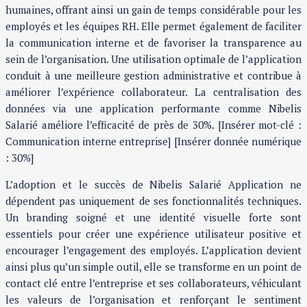
humaines, offrant ainsi un gain de temps considérable pour les
employés et les équipes RH. Elle permet également de faciliter
la communication interne et de favoriser la transparence au
sein de l’organisation. Une utilisation optimale de l’application
conduit à une meilleure gestion administrative et contribue à
améliorer l’expérience collaborateur. La centralisation des
données via une application performante comme Nibelis
Salarié améliore l’efficacité de près de 30%. [Insérer mot-clé :
Communication interne entreprise] [Insérer donnée numérique
: 30%]
L’adoption et le succès de Nibelis Salarié Application ne
dépendent pas uniquement de ses fonctionnalités techniques.
Un branding soigné et une identité visuelle forte sont
essentiels pour créer une expérience utilisateur positive et
encourager l’engagement des employés. L’application devient
ainsi plus qu’un simple outil, elle se transforme en un point de
contact clé entre l’entreprise et ses collaborateurs, véhiculant
les valeurs de l’organisation et renforçant le sentiment