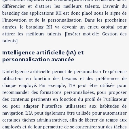
différencier et d’attirer les meilleurs talents. L’avenir du
branding des applications RH est donc placé sous le signe de
l’innovation et de la personnalisation. Dans les prochaines
années, le branding RH va devenir un enjeu capital pour
attirer les meilleurs talents. [Insérer mot-clé: Gestion des
talents]
Intelligence artificielle (IA) et
personnalisation avancée
L’intelligence artificielle permet de personnaliser l’expérience
utilisateur en fonction des besoins et des préférences de
chaque employé. Par exemple, l’IA peut être utilisée pour
recommander des formations personnalisées, pour proposer
des contenus pertinents en fonction du profil de l’utilisateur
ou pour adapter l’interface utilisateur aux habitudes de
navigation. L’IA peut également être utilisée pour automatiser
certaines tâches administratives, afin de libérer du temps aux
employés et de leur permettre de se concentrer sur des tâches