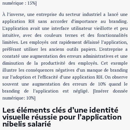
numérique : 15%]
À l’inverse, une entreprise du secteur industriel a lancé une
application RH sans accorder d’importance au branding.
L’application avait une interface utilisateur vieillotte et peu
intuitive, avec des couleurs ternes et des fonctionnalités
limitées. Les employés ont rapidement délaissé l’application,
préférant utiliser les anciens outils papiers. L’entreprise a
constaté une augmentation des erreurs administratives et une
diminution de la productivité des employés. Cet exemple
illustre les conséquences négatives d’un manque de branding
sur l’adoption et l’efficacité d’une application RH. On observe
souvent une augmentation des erreurs de 10% quand le
branding de l’application est négligé. [Insérer donnée
numérique: 10%]
Les éléments clés d’une identité
visuelle réussie pour l’application
nibelis salarié