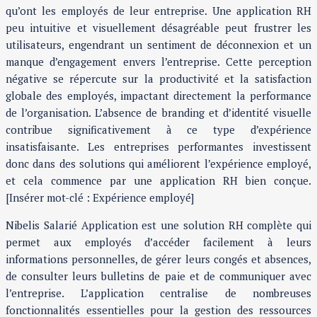
qu’ont les employés de leur entreprise. Une application RH
peu intuitive et visuellement désagréable peut frustrer les
utilisateurs, engendrant un sentiment de déconnexion et un
manque d’engagement envers l’entreprise. Cette perception
négative se répercute sur la productivité et la satisfaction
globale des employés, impactant directement la performance
de l’organisation. L’absence de branding et d’identité visuelle
contribue significativement à ce type d’expérience
insatisfaisante. Les entreprises performantes investissent
donc dans des solutions qui améliorent l’expérience employé,
et cela commence par une application RH bien conçue.
[Insérer mot-clé : Expérience employé]
Nibelis Salarié Application est une solution RH complète qui
permet aux employés d’accéder facilement à leurs
informations personnelles, de gérer leurs congés et absences,
de consulter leurs bulletins de paie et de communiquer avec
l’entreprise. L’application centralise de nombreuses
fonctionnalités essentielles pour la gestion des ressources