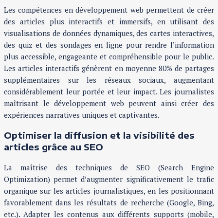
Les compétences en développement web permettent de créer
des articles plus interactifs et immersifs, en utilisant des
visualisations de données dynamiques, des cartes interactives,
des quiz et des sondages en ligne pour rendre l’information
plus accessible, engageante et compréhensible pour le public.
Les articles interactifs génèrent en moyenne 80% de partages
supplémentaires sur les réseaux sociaux, augmentant
considérablement leur portée et leur impact. Les journalistes
maîtrisant le développement web peuvent ainsi créer des
expériences narratives uniques et captivantes.
Optimiser la diffusion et la visibilité des
articles grâce au SEO
La maîtrise des techniques de SEO (Search Engine
Optimization) permet d’augmenter significativement le trafic
organique sur les articles journalistiques, en les positionnant
favorablement dans les résultats de recherche (Google, Bing,
etc.). Adapter les contenus aux différents supports (mobile,