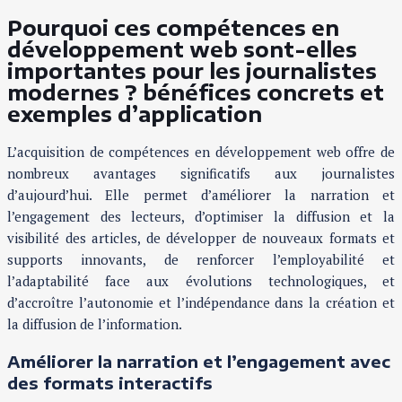
Pourquoi ces compétences en
développement web sont-elles
importantes pour les journalistes
modernes ? bénéfices concrets et
exemples d’application
L’acquisition de compétences en développement web offre de
nombreux avantages significatifs aux journalistes
d’aujourd’hui. Elle permet d’améliorer la narration et
l’engagement des lecteurs, d’optimiser la diffusion et la
visibilité des articles, de développer de nouveaux formats et
supports innovants, de renforcer l’employabilité et
l’adaptabilité face aux évolutions technologiques, et
d’accroître l’autonomie et l’indépendance dans la création et
la diffusion de l’information.
Améliorer la narration et l’engagement avec
des formats interactifs