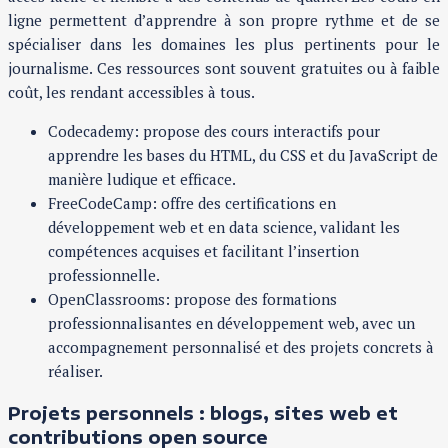
ligne permettent d’apprendre à son propre rythme et de se
spécialiser dans les domaines les plus pertinents pour le
journalisme. Ces ressources sont souvent gratuites ou à faible
coût, les rendant accessibles à tous.
Codecademy: propose des cours interactifs pour
apprendre les bases du HTML, du CSS et du JavaScript de
manière ludique et efficace.
FreeCodeCamp: offre des certifications en
développement web et en data science, validant les
compétences acquises et facilitant l’insertion
professionnelle.
OpenClassrooms: propose des formations
professionnalisantes en développement web, avec un
accompagnement personnalisé et des projets concrets à
réaliser.
Projets personnels : blogs, sites web et
contributions open source