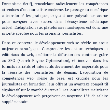
l’organisme fictif], remodelant radicalement les compétences
attendues d’un journaliste moderne. Le passage au numérique
a transformé les pratiques, exigeant une polyvalence accrue
pour naviguer avec succès dans l’écosystème médiatique
actuel. L’adaptation aux plateformes numériques est donc une
priorité absolue pour les aspirants journalistes.
Dans ce contexte, le développement web se révèle un atout
majeur et stratégique. Comprendre les enjeux techniques et
éditoriaux du web, améliorer la diffusion des contenus grâce
au SEO (Search Engine Optimization), et innover dans les
formats narratifs et interactifs deviennent des impératifs pour
la réussite des journalistes de demain. L’acquisition de
compétences web, même de base, est cruciale pour les
journalistes en formation, leur offrant un avantage compétitif
significatif sur le marché du travail. Les journalistes maîtrisant
le développement web perçoivent en moyenne 15% de salaire
supplémentaire.