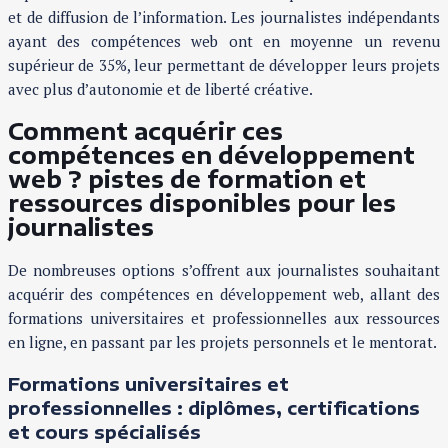
et de diffusion de l’information. Les journalistes indépendants
ayant des compétences web ont en moyenne un revenu
supérieur de 35%, leur permettant de développer leurs projets
avec plus d’autonomie et de liberté créative.
Comment acquérir ces
compétences en développement
web ? pistes de formation et
ressources disponibles pour les
journalistes
De nombreuses options s’offrent aux journalistes souhaitant
acquérir des compétences en développement web, allant des
formations universitaires et professionnelles aux ressources
en ligne, en passant par les projets personnels et le mentorat.
Formations universitaires et
professionnelles : diplômes, certifications
et cours spécialisés