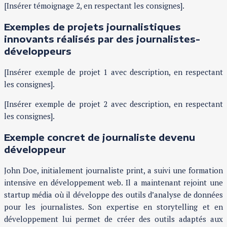
[Insérer témoignage 2, en respectant les consignes].
Exemples de projets journalistiques
innovants réalisés par des journalistes-
développeurs
[Insérer exemple de projet 1 avec description, en respectant
les consignes].
[Insérer exemple de projet 2 avec description, en respectant
les consignes].
Exemple concret de journaliste devenu
développeur
John Doe, initialement journaliste print, a suivi une formation
intensive en développement web. Il a maintenant rejoint une
startup média où il développe des outils d’analyse de données
pour les journalistes. Son expertise en storytelling et en
développement lui permet de créer des outils adaptés aux