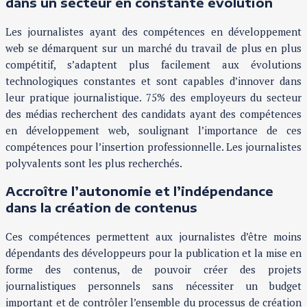
dans un secteur en constante évolution
Les journalistes ayant des compétences en développement
web se démarquent sur un marché du travail de plus en plus
compétitif, s’adaptent plus facilement aux évolutions
technologiques constantes et sont capables d’innover dans
leur pratique journalistique. 75% des employeurs du secteur
des médias recherchent des candidats ayant des compétences
en développement web, soulignant l’importance de ces
compétences pour l’insertion professionnelle. Les journalistes
polyvalents sont les plus recherchés.
Accroître l’autonomie et l’indépendance
dans la création de contenus
Ces compétences permettent aux journalistes d’être moins
dépendants des développeurs pour la publication et la mise en
forme des contenus, de pouvoir créer des projets
journalistiques personnels sans nécessiter un budget
important et de contrôler l’ensemble du processus de création