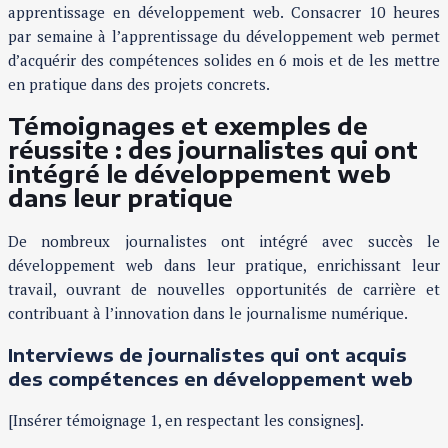
apprentissage en développement web. Consacrer 10 heures
par semaine à l’apprentissage du développement web permet
d’acquérir des compétences solides en 6 mois et de les mettre
en pratique dans des projets concrets.
Témoignages et exemples de
réussite : des journalistes qui ont
intégré le développement web
dans leur pratique
De nombreux journalistes ont intégré avec succès le
développement web dans leur pratique, enrichissant leur
travail, ouvrant de nouvelles opportunités de carrière et
contribuant à l’innovation dans le journalisme numérique.
Interviews de journalistes qui ont acquis
des compétences en développement web
[Insérer témoignage 1, en respectant les consignes].