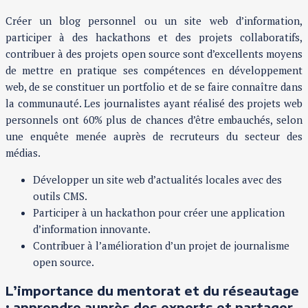
Créer un blog personnel ou un site web d’information,
participer à des hackathons et des projets collaboratifs,
contribuer à des projets open source sont d’excellents moyens
de mettre en pratique ses compétences en développement
web, de se constituer un portfolio et de se faire connaître dans
la communauté. Les journalistes ayant réalisé des projets web
personnels ont 60% plus de chances d’être embauchés, selon
une enquête menée auprès de recruteurs du secteur des
médias.
Développer un site web d’actualités locales avec des
outils CMS.
Participer à un hackathon pour créer une application
d’information innovante.
Contribuer à l’amélioration d’un projet de journalisme
open source.
L’importance du mentorat et du réseautage
: apprendre auprès des experts et partager