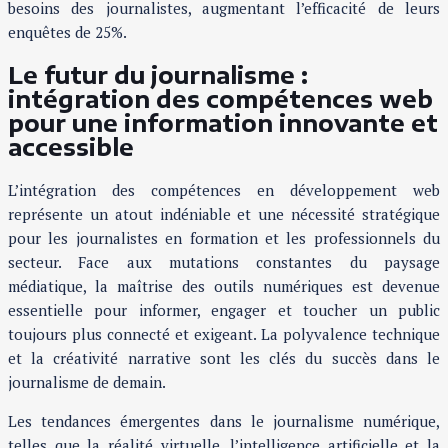
besoins des journalistes, augmentant l’efficacité de leurs
enquêtes de 25%.
Le futur du journalisme :
intégration des compétences web
pour une information innovante et
accessible
L’intégration des compétences en développement web
représente un atout indéniable et une nécessité stratégique
pour les journalistes en formation et les professionnels du
secteur. Face aux mutations constantes du paysage
médiatique, la maîtrise des outils numériques est devenue
essentielle pour informer, engager et toucher un public
toujours plus connecté et exigeant. La polyvalence technique
et la créativité narrative sont les clés du succès dans le
journalisme de demain.
Les tendances émergentes dans le journalisme numérique,
telles que la réalité virtuelle, l’intelligence artificielle et la