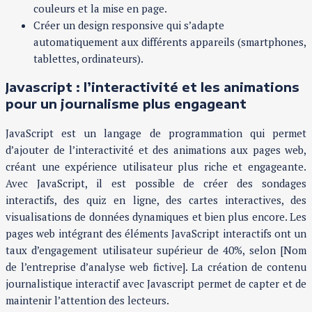
couleurs et la mise en page.
Créer un design responsive qui s’adapte
automatiquement aux différents appareils (smartphones,
tablettes, ordinateurs).
Javascript : l’interactivité et les animations
pour un journalisme plus engageant
JavaScript est un langage de programmation qui permet
d’ajouter de l’interactivité et des animations aux pages web,
créant une expérience utilisateur plus riche et engageante.
Avec JavaScript, il est possible de créer des sondages
interactifs, des quiz en ligne, des cartes interactives, des
visualisations de données dynamiques et bien plus encore. Les
pages web intégrant des éléments JavaScript interactifs ont un
taux d’engagement utilisateur supérieur de 40%, selon [Nom
de l’entreprise d’analyse web fictive]. La création de contenu
journalistique interactif avec Javascript permet de capter et de
maintenir l’attention des lecteurs.