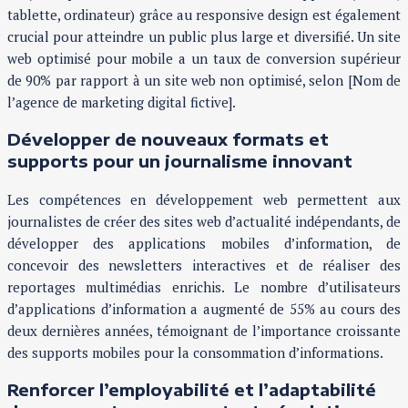
tablette, ordinateur) grâce au responsive design est également
crucial pour atteindre un public plus large et diversifié. Un site
web optimisé pour mobile a un taux de conversion supérieur
de 90% par rapport à un site web non optimisé, selon [Nom de
l’agence de marketing digital fictive].
Développer de nouveaux formats et
supports pour un journalisme innovant
Les compétences en développement web permettent aux
journalistes de créer des sites web d’actualité indépendants, de
développer des applications mobiles d’information, de
concevoir des newsletters interactives et de réaliser des
reportages multimédias enrichis. Le nombre d’utilisateurs
d’applications d’information a augmenté de 55% au cours des
deux dernières années, témoignant de l’importance croissante
des supports mobiles pour la consommation d’informations.
Renforcer l’employabilité et l’adaptabilité