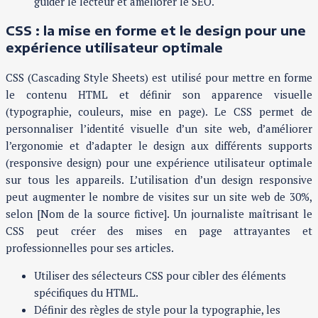
guider le lecteur et améliorer le SEO.
CSS : la mise en forme et le design pour une
expérience utilisateur optimale
CSS (Cascading Style Sheets) est utilisé pour mettre en forme
le contenu HTML et définir son apparence visuelle
(typographie, couleurs, mise en page). Le CSS permet de
personnaliser l’identité visuelle d’un site web, d’améliorer
l’ergonomie et d’adapter le design aux différents supports
(responsive design) pour une expérience utilisateur optimale
sur tous les appareils. L’utilisation d’un design responsive
peut augmenter le nombre de visites sur un site web de 30%,
selon [Nom de la source fictive]. Un journaliste maîtrisant le
CSS peut créer des mises en page attrayantes et
professionnelles pour ses articles.
Utiliser des sélecteurs CSS pour cibler des éléments
spécifiques du HTML.
Définir des règles de style pour la typographie, les