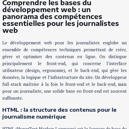
Comprendre les bases du
développement web : un
panorama des compétences
essentielles pour les journalistes
web
Le développement web pour les journalistes englobe un
ensemble de compétences techniques permettant de créer,
gérer et optimiser des contenus en ligne. On distingue
principalement le front-end, qui concerne l’interface
utilisateur (design, ergonomie), et le back-end, qui gère les
données, la logique et l’infrastructure du site. Un développeur
full-stack maîtrise à la fois le front-end et le back-end, mais
pour un journaliste, une solide base en front-end est souvent
suffisante.
HTML : la structure des contenus pour le
journalisme numérique
HTML (HyperText Markup Language) est le langage de base du