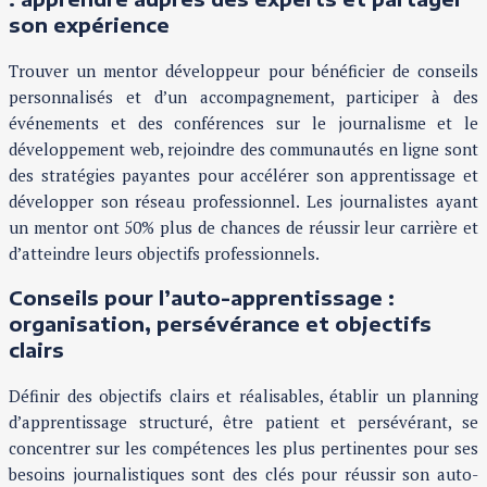
son expérience
Trouver un mentor développeur pour bénéficier de conseils
personnalisés et d’un accompagnement, participer à des
événements et des conférences sur le journalisme et le
développement web, rejoindre des communautés en ligne sont
des stratégies payantes pour accélérer son apprentissage et
développer son réseau professionnel. Les journalistes ayant
un mentor ont 50% plus de chances de réussir leur carrière et
d’atteindre leurs objectifs professionnels.
Conseils pour l’auto-apprentissage :
organisation, persévérance et objectifs
clairs
Définir des objectifs clairs et réalisables, établir un planning
d’apprentissage structuré, être patient et persévérant, se
concentrer sur les compétences les plus pertinentes pour ses
besoins journalistiques sont des clés pour réussir son auto-