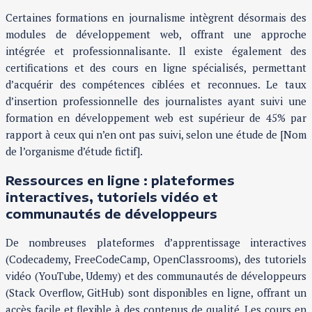
Certaines formations en journalisme intègrent désormais des
modules de développement web, offrant une approche
intégrée et professionnalisante. Il existe également des
certifications et des cours en ligne spécialisés, permettant
d’acquérir des compétences ciblées et reconnues. Le taux
d’insertion professionnelle des journalistes ayant suivi une
formation en développement web est supérieur de 45% par
rapport à ceux qui n’en ont pas suivi, selon une étude de [Nom
de l’organisme d’étude fictif].
Ressources en ligne : plateformes
interactives, tutoriels vidéo et
communautés de développeurs
De nombreuses plateformes d’apprentissage interactives
(Codecademy, FreeCodeCamp, OpenClassrooms), des tutoriels
vidéo (YouTube, Udemy) et des communautés de développeurs
(Stack Overflow, GitHub) sont disponibles en ligne, offrant un
accès facile et flexible à des contenus de qualité. Les cours en