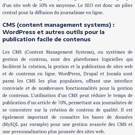
d’un site web de 50% en moyenne. Le SEO est donc un pilier
central pour la diffusion du journalisme en ligne.
CMS (content management systems) :
WordPress et autres outils pour la
publication facile de contenus
Les CMS (Content Management Systems), ou systèmes de
gestion de contenu, sont des plateformes logicielles qui
facilitent la création, la gestion et la publication de sites web
et de contenus en ligne. WordPress, Drupal et Joomla sont
parmi les CMS les plus populaires, offrant une interface
conviviale et de nombreuses fonctionnalités pour la gestion
de contenus. L’utilisation d’un CMS peut réduire le temps de
publication d’un article de 70%, permettant aux journalistes de
se concentrer sur la création de contenu de qualité. Il est
également important de connaître les bases de données
(MySQL par exemple) pour une gestion avancée des CMS et
une personnalisation plus poussée des sites web.