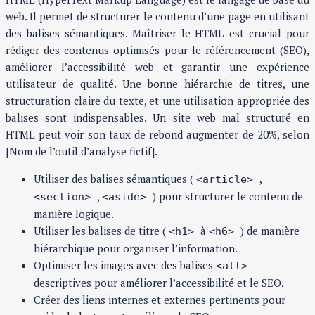
web. Il permet de structurer le contenu d’une page en utilisant
des balises sémantiques. Maîtriser le HTML est crucial pour
rédiger des contenus optimisés pour le référencement (SEO),
améliorer l’accessibilité web et garantir une expérience
utilisateur de qualité. Une bonne hiérarchie de titres, une
structuration claire du texte, et une utilisation appropriée des
balises sont indispensables. Un site web mal structuré en
HTML peut voir son taux de rebond augmenter de 20%, selon
[Nom de l’outil d’analyse fictif].
Utiliser des balises sémantiques (
,
<article>
,
) pour structurer le contenu de
<section>
<aside>
manière logique.
Utiliser les balises de titre (
à
) de manière
<h1>
<h6>
hiérarchique pour organiser l’information.
Optimiser les images avec des balises
<alt>
descriptives pour améliorer l’accessibilité et le SEO.
Créer des liens internes et externes pertinents pour