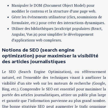
Manipuler le DOM (Document Object Model) pour
modifier le contenu et la structure d’une page web.
Gérer les événements utilisateur (clics, soumissions de
formulaire, etc.) pour créer des interactions dynamiques.
Utiliser des bibliothèques JavaScript populaires (React,
Angular, Vue.js) pour simplifier le développement
d’applications web complexes.
Notions de SEO (search engine
optimization) pour maximiser la visibilité
des articles journalistiques
Le SEO (Search Engine Optimization), ou référencement
naturel, est l’ensemble des techniques visant à améliorer la
visibilité d’un site web sur les moteurs de recherche (Google,
Bing, etc.). Comprendre le SEO est essentiel pour maximiser la
portée des articles journalistiques, attirer un public plus large
et garantir que l’information parvienne au plus grand nombre.
Une bonne stratégie SEO peut augmenter le trafic organique