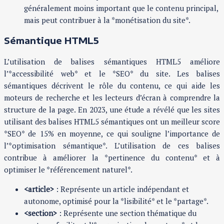
généralement moins important que le contenu principal,
mais peut contribuer à la *monétisation du site*.
Sémantique HTML5
L’utilisation de balises sémantiques HTML5 améliore
l’*accessibilité web* et le *SEO* du site. Les balises
sémantiques décrivent le rôle du contenu, ce qui aide les
moteurs de recherche et les lecteurs d’écran à comprendre la
structure de la page. En 2023, une étude a révélé que les sites
utilisant des balises HTML5 sémantiques ont un meilleur score
*SEO* de 15% en moyenne, ce qui souligne l’importance de
l’*optimisation sémantique*. L’utilisation de ces balises
contribue à améliorer la *pertinence du contenu* et à
optimiser le *référencement naturel*.
<article>
: Représente un article indépendant et
autonome, optimisé pour la *lisibilité* et le *partage*.
<section>
: Représente une section thématique du