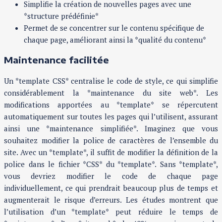
Simplifie la création de nouvelles pages avec une
*structure prédéfinie*
Permet de se concentrer sur le contenu spécifique de
chaque page, améliorant ainsi la *qualité du contenu*
Maintenance facilitée
Un *template CSS* centralise le code de style, ce qui simplifie
considérablement la *maintenance du site web*. Les
modifications apportées au *template* se répercutent
automatiquement sur toutes les pages qui l’utilisent, assurant
ainsi une *maintenance simplifiée*. Imaginez que vous
souhaitez modifier la police de caractères de l’ensemble du
site. Avec un *template*, il suffit de modifier la définition de la
police dans le fichier *CSS* du *template*. Sans *template*,
vous devriez modifier le code de chaque page
individuellement, ce qui prendrait beaucoup plus de temps et
augmenterait le risque d’erreurs. Les études montrent que
l’utilisation d’un *template* peut réduire le temps de