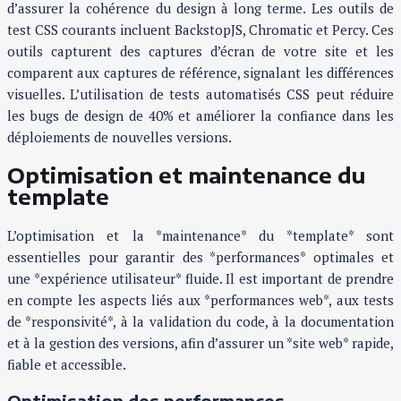
d’assurer la cohérence du design à long terme. Les outils de
test CSS courants incluent BackstopJS, Chromatic et Percy. Ces
outils capturent des captures d’écran de votre site et les
comparent aux captures de référence, signalant les différences
visuelles. L’utilisation de tests automatisés CSS peut réduire
les bugs de design de 40% et améliorer la confiance dans les
déploiements de nouvelles versions.
Optimisation et maintenance du
template
L’optimisation et la *maintenance* du *template* sont
essentielles pour garantir des *performances* optimales et
une *expérience utilisateur* fluide. Il est important de prendre
en compte les aspects liés aux *performances web*, aux tests
de *responsivité*, à la validation du code, à la documentation
et à la gestion des versions, afin d’assurer un *site web* rapide,
fiable et accessible.