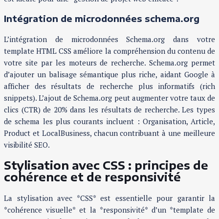
Intégration de microdonnées schema.org
L’intégration de microdonnées Schema.org dans votre
template HTML CSS améliore la compréhension du contenu de
votre site par les moteurs de recherche. Schema.org permet
d’ajouter un balisage sémantique plus riche, aidant Google à
afficher des résultats de recherche plus informatifs (rich
snippets). L’ajout de Schema.org peut augmenter votre taux de
clics (CTR) de 20% dans les résultats de recherche. Les types
de schema les plus courants incluent : Organisation, Article,
Product et LocalBusiness, chacun contribuant à une meilleure
visibilité SEO.
Stylisation avec CSS : principes de
cohérence et de responsivité
La stylisation avec *CSS* est essentielle pour garantir la
*cohérence visuelle* et la *responsivité* d’un *template de