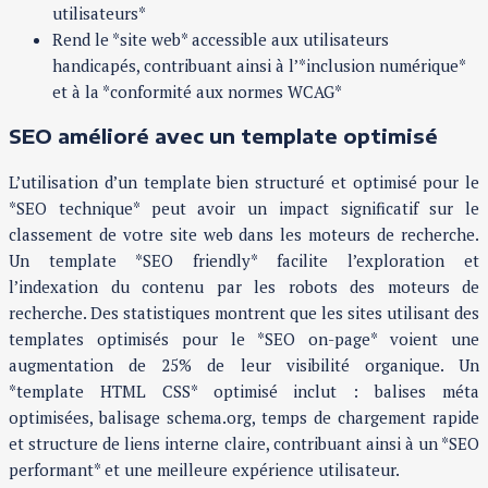
utilisateurs*
Rend le *site web* accessible aux utilisateurs
handicapés, contribuant ainsi à l’*inclusion numérique*
et à la *conformité aux normes WCAG*
SEO amélioré avec un template optimisé
L’utilisation d’un template bien structuré et optimisé pour le
*SEO technique* peut avoir un impact significatif sur le
classement de votre site web dans les moteurs de recherche.
Un template *SEO friendly* facilite l’exploration et
l’indexation du contenu par les robots des moteurs de
recherche. Des statistiques montrent que les sites utilisant des
templates optimisés pour le *SEO on-page* voient une
augmentation de 25% de leur visibilité organique. Un
*template HTML CSS* optimisé inclut : balises méta
optimisées, balisage schema.org, temps de chargement rapide
et structure de liens interne claire, contribuant ainsi à un *SEO
performant* et une meilleure expérience utilisateur.