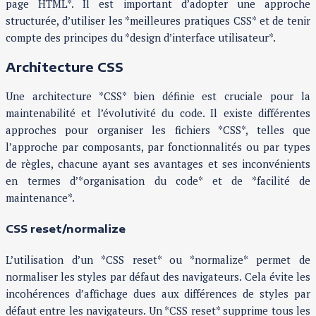
page HTML*. Il est important d’adopter une approche
structurée, d’utiliser les *meilleures pratiques CSS* et de tenir
compte des principes du *design d’interface utilisateur*.
Architecture CSS
Une architecture *CSS* bien définie est cruciale pour la
maintenabilité et l’évolutivité du code. Il existe différentes
approches pour organiser les fichiers *CSS*, telles que
l’approche par composants, par fonctionnalités ou par types
de règles, chacune ayant ses avantages et ses inconvénients
en termes d’*organisation du code* et de *facilité de
maintenance*.
CSS reset/normalize
L’utilisation d’un *CSS reset* ou *normalize* permet de
normaliser les styles par défaut des navigateurs. Cela évite les
incohérences d’affichage dues aux différences de styles par
défaut entre les navigateurs. Un *CSS reset* supprime tous les