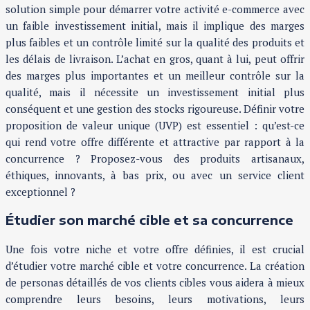
solution simple pour démarrer votre activité e-commerce avec
un faible investissement initial, mais il implique des marges
plus faibles et un contrôle limité sur la qualité des produits et
les délais de livraison. L’achat en gros, quant à lui, peut offrir
des marges plus importantes et un meilleur contrôle sur la
qualité, mais il nécessite un investissement initial plus
conséquent et une gestion des stocks rigoureuse. Définir votre
proposition de valeur unique (UVP) est essentiel : qu’est-ce
qui rend votre offre différente et attractive par rapport à la
concurrence ? Proposez-vous des produits artisanaux,
éthiques, innovants, à bas prix, ou avec un service client
exceptionnel ?
Étudier son marché cible et sa concurrence
Une fois votre niche et votre offre définies, il est crucial
d’étudier votre marché cible et votre concurrence. La création
de personas détaillés de vos clients cibles vous aidera à mieux
comprendre leurs besoins, leurs motivations, leurs