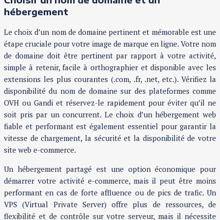
hébergement
Le choix d’un nom de domaine pertinent et mémorable est une
étape cruciale pour votre image de marque en ligne. Votre nom
de domaine doit être pertinent par rapport à votre activité,
simple à retenir, facile à orthographier et disponible avec les
extensions les plus courantes (.com, .fr, .net, etc.). Vérifiez la
disponibilité du nom de domaine sur des plateformes comme
OVH ou Gandi et réservez-le rapidement pour éviter qu’il ne
soit pris par un concurrent. Le choix d’un hébergement web
fiable et performant est également essentiel pour garantir la
vitesse de chargement, la sécurité et la disponibilité de votre
site web e-commerce.
Un hébergement partagé est une option économique pour
démarrer votre activité e-commerce, mais il peut être moins
performant en cas de forte affluence ou de pics de trafic. Un
VPS (Virtual Private Server) offre plus de ressources, de
flexibilité et de contrôle sur votre serveur, mais il nécessite