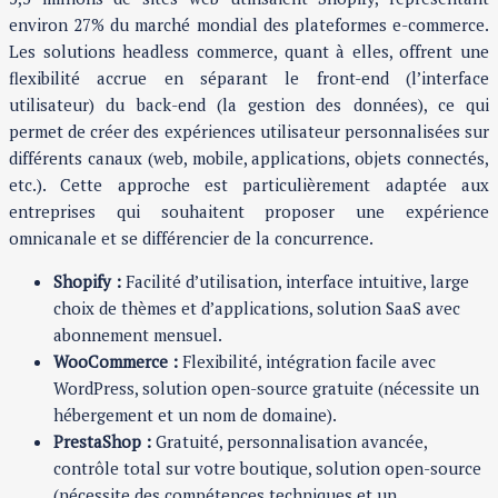
environ 27% du marché mondial des plateformes e-commerce.
Les solutions headless commerce, quant à elles, offrent une
flexibilité accrue en séparant le front-end (l’interface
utilisateur) du back-end (la gestion des données), ce qui
permet de créer des expériences utilisateur personnalisées sur
différents canaux (web, mobile, applications, objets connectés,
etc.). Cette approche est particulièrement adaptée aux
entreprises qui souhaitent proposer une expérience
omnicanale et se différencier de la concurrence.
Shopify :
Facilité d’utilisation, interface intuitive, large
choix de thèmes et d’applications, solution SaaS avec
abonnement mensuel.
WooCommerce :
Flexibilité, intégration facile avec
WordPress, solution open-source gratuite (nécessite un
hébergement et un nom de domaine).
PrestaShop :
Gratuité, personnalisation avancée,
contrôle total sur votre boutique, solution open-source
(nécessite des compétences techniques et un