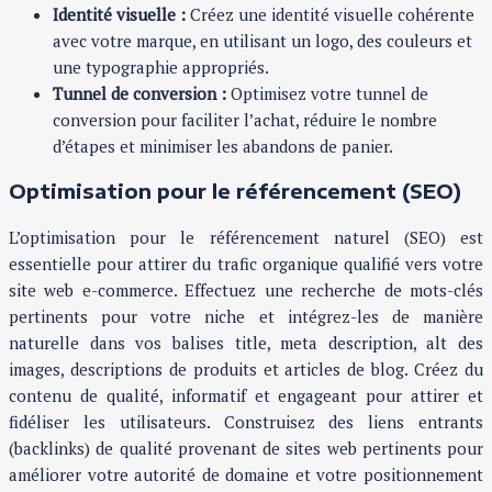
Identité visuelle :
Créez une identité visuelle cohérente
avec votre marque, en utilisant un logo, des couleurs et
une typographie appropriés.
Tunnel de conversion :
Optimisez votre tunnel de
conversion pour faciliter l’achat, réduire le nombre
d’étapes et minimiser les abandons de panier.
Optimisation pour le référencement (SEO)
L’optimisation pour le référencement naturel (SEO) est
essentielle pour attirer du trafic organique qualifié vers votre
site web e-commerce. Effectuez une recherche de mots-clés
pertinents pour votre niche et intégrez-les de manière
naturelle dans vos balises title, meta description, alt des
images, descriptions de produits et articles de blog. Créez du
contenu de qualité, informatif et engageant pour attirer et
fidéliser les utilisateurs. Construisez des liens entrants
(backlinks) de qualité provenant de sites web pertinents pour
améliorer votre autorité de domaine et votre positionnement