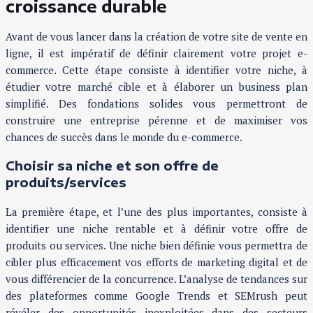
croissance durable
Avant de vous lancer dans la création de votre site de vente en
ligne, il est impératif de définir clairement votre projet e-
commerce. Cette étape consiste à identifier votre niche, à
étudier votre marché cible et à élaborer un business plan
simplifié. Des fondations solides vous permettront de
construire une entreprise pérenne et de maximiser vos
chances de succès dans le monde du e-commerce.
Choisir sa niche et son offre de
produits/services
La première étape, et l’une des plus importantes, consiste à
identifier une niche rentable et à définir votre offre de
produits ou services. Une niche bien définie vous permettra de
cibler plus efficacement vos efforts de marketing digital et de
vous différencier de la concurrence. L’analyse de tendances sur
des plateformes comme Google Trends et SEMrush peut
révéler des opportunités inexploitées dans des secteurs