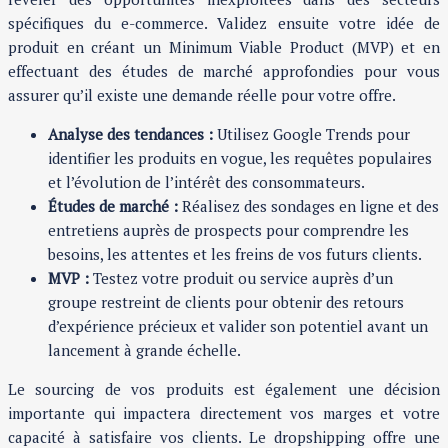
spécifiques du e-commerce. Validez ensuite votre idée de
produit en créant un Minimum Viable Product (MVP) et en
effectuant des études de marché approfondies pour vous
assurer qu’il existe une demande réelle pour votre offre.
Analyse des tendances :
Utilisez Google Trends pour
identifier les produits en vogue, les requêtes populaires
et l’évolution de l’intérêt des consommateurs.
Études de marché :
Réalisez des sondages en ligne et des
entretiens auprès de prospects pour comprendre les
besoins, les attentes et les freins de vos futurs clients.
MVP :
Testez votre produit ou service auprès d’un
groupe restreint de clients pour obtenir des retours
d’expérience précieux et valider son potentiel avant un
lancement à grande échelle.
Le sourcing de vos produits est également une décision
importante qui impactera directement vos marges et votre
capacité à satisfaire vos clients. Le dropshipping offre une