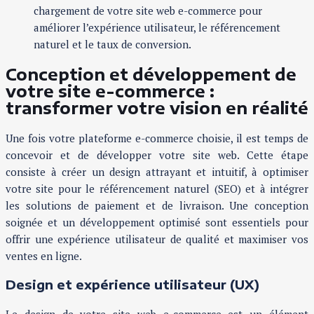
chargement de votre site web e-commerce pour
améliorer l’expérience utilisateur, le référencement
naturel et le taux de conversion.
Conception et développement de
votre site e-commerce :
transformer votre vision en réalité
Une fois votre plateforme e-commerce choisie, il est temps de
concevoir et de développer votre site web. Cette étape
consiste à créer un design attrayant et intuitif, à optimiser
votre site pour le référencement naturel (SEO) et à intégrer
les solutions de paiement et de livraison. Une conception
soignée et un développement optimisé sont essentiels pour
offrir une expérience utilisateur de qualité et maximiser vos
ventes en ligne.
Design et expérience utilisateur (UX)
Le design de votre site web e-commerce est un élément