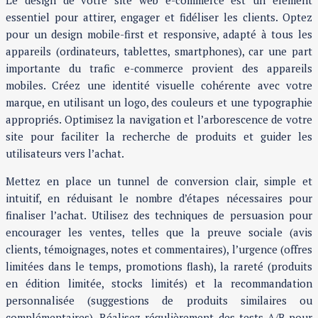
essentiel pour attirer, engager et fidéliser les clients. Optez
pour un design mobile-first et responsive, adapté à tous les
appareils (ordinateurs, tablettes, smartphones), car une part
importante du trafic e-commerce provient des appareils
mobiles. Créez une identité visuelle cohérente avec votre
marque, en utilisant un logo, des couleurs et une typographie
appropriés. Optimisez la navigation et l’arborescence de votre
site pour faciliter la recherche de produits et guider les
utilisateurs vers l’achat.
Mettez en place un tunnel de conversion clair, simple et
intuitif, en réduisant le nombre d’étapes nécessaires pour
finaliser l’achat. Utilisez des techniques de persuasion pour
encourager les ventes, telles que la preuve sociale (avis
clients, témoignages, notes et commentaires), l’urgence (offres
limitées dans le temps, promotions flash), la rareté (produits
en édition limitée, stocks limités) et la recommandation
personnalisée (suggestions de produits similaires ou
complémentaires). Réalisez régulièrement des tests A/B pour