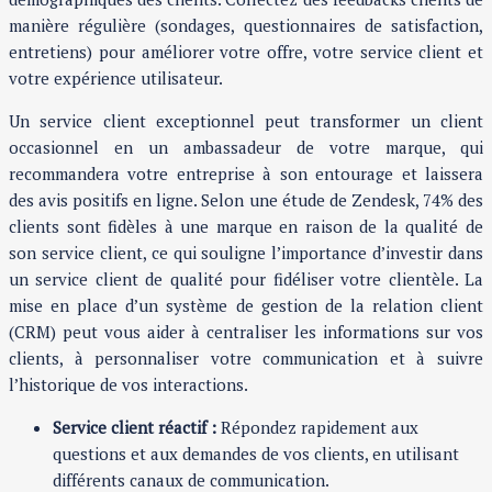
manière régulière (sondages, questionnaires de satisfaction,
entretiens) pour améliorer votre offre, votre service client et
votre expérience utilisateur.
Un service client exceptionnel peut transformer un client
occasionnel en un ambassadeur de votre marque, qui
recommandera votre entreprise à son entourage et laissera
des avis positifs en ligne. Selon une étude de Zendesk, 74% des
clients sont fidèles à une marque en raison de la qualité de
son service client, ce qui souligne l’importance d’investir dans
un service client de qualité pour fidéliser votre clientèle. La
mise en place d’un système de gestion de la relation client
(CRM) peut vous aider à centraliser les informations sur vos
clients, à personnaliser votre communication et à suivre
l’historique de vos interactions.
Service client réactif :
Répondez rapidement aux
questions et aux demandes de vos clients, en utilisant
différents canaux de communication.