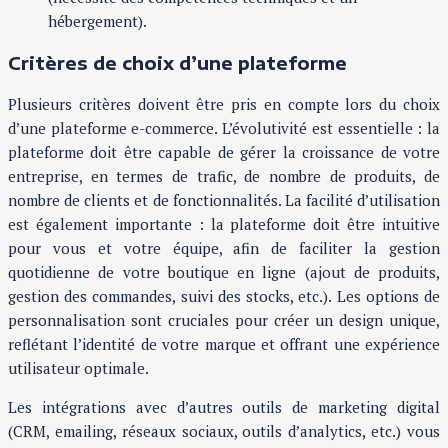
hébergement).
Critères de choix d’une plateforme
Plusieurs critères doivent être pris en compte lors du choix
d’une plateforme e-commerce. L’évolutivité est essentielle : la
plateforme doit être capable de gérer la croissance de votre
entreprise, en termes de trafic, de nombre de produits, de
nombre de clients et de fonctionnalités. La facilité d’utilisation
est également importante : la plateforme doit être intuitive
pour vous et votre équipe, afin de faciliter la gestion
quotidienne de votre boutique en ligne (ajout de produits,
gestion des commandes, suivi des stocks, etc.). Les options de
personnalisation sont cruciales pour créer un design unique,
reflétant l’identité de votre marque et offrant une expérience
utilisateur optimale.
Les intégrations avec d’autres outils de marketing digital
(CRM, emailing, réseaux sociaux, outils d’analytics, etc.) vous