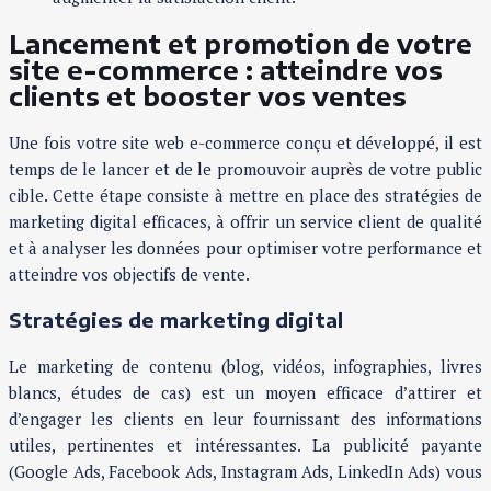
Lancement et promotion de votre
site e-commerce : atteindre vos
clients et booster vos ventes
Une fois votre site web e-commerce conçu et développé, il est
temps de le lancer et de le promouvoir auprès de votre public
cible. Cette étape consiste à mettre en place des stratégies de
marketing digital efficaces, à offrir un service client de qualité
et à analyser les données pour optimiser votre performance et
atteindre vos objectifs de vente.
Stratégies de marketing digital
Le marketing de contenu (blog, vidéos, infographies, livres
blancs, études de cas) est un moyen efficace d’attirer et
d’engager les clients en leur fournissant des informations
utiles, pertinentes et intéressantes. La publicité payante
(Google Ads, Facebook Ads, Instagram Ads, LinkedIn Ads) vous