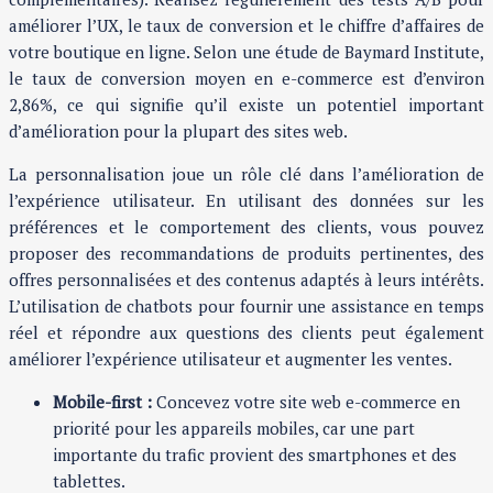
améliorer l’UX, le taux de conversion et le chiffre d’affaires de
votre boutique en ligne. Selon une étude de Baymard Institute,
le taux de conversion moyen en e-commerce est d’environ
2,86%, ce qui signifie qu’il existe un potentiel important
d’amélioration pour la plupart des sites web.
La personnalisation joue un rôle clé dans l’amélioration de
l’expérience utilisateur. En utilisant des données sur les
préférences et le comportement des clients, vous pouvez
proposer des recommandations de produits pertinentes, des
offres personnalisées et des contenus adaptés à leurs intérêts.
L’utilisation de chatbots pour fournir une assistance en temps
réel et répondre aux questions des clients peut également
améliorer l’expérience utilisateur et augmenter les ventes.
Mobile-first :
Concevez votre site web e-commerce en
priorité pour les appareils mobiles, car une part
importante du trafic provient des smartphones et des
tablettes.