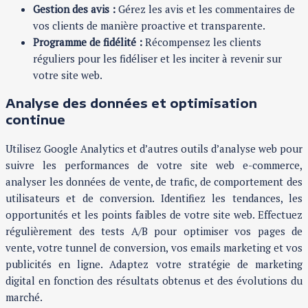
Gestion des avis :
Gérez les avis et les commentaires de
vos clients de manière proactive et transparente.
Programme de fidélité :
Récompensez les clients
réguliers pour les fidéliser et les inciter à revenir sur
votre site web.
Analyse des données et optimisation
continue
Utilisez Google Analytics et d’autres outils d’analyse web pour
suivre les performances de votre site web e-commerce,
analyser les données de vente, de trafic, de comportement des
utilisateurs et de conversion. Identifiez les tendances, les
opportunités et les points faibles de votre site web. Effectuez
régulièrement des tests A/B pour optimiser vos pages de
vente, votre tunnel de conversion, vos emails marketing et vos
publicités en ligne. Adaptez votre stratégie de marketing
digital en fonction des résultats obtenus et des évolutions du
marché.