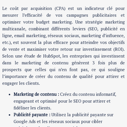
Le coût par acquisition (CPA) est un indicateur clé pour
mesurer l’efficacité de vos campagnes publicitaires et
optimiser votre budget marketing. Une stratégie marketing
multicanale, combinant différents leviers (SEO, publicité en
ligne, email marketing, réseaux sociaux, marketing d’influence,
etc.), est souvent la plus efficace pour atteindre vos objectifs
de vente et maximiser votre retour sur investissement (ROI).
Selon une étude de HubSpot, les entreprises qui investissent
dans le marketing de contenu génèrent 3 fois plus de
prospects que celles qui n’en font pas, ce qui souligne
l’importance de créer du contenu de qualité pour attirer et
engager les clients.
Marketing de contenu :
Créez du contenu informatif,
engageant et optimisé pour le SEO pour attirer et
fidéliser les clients.
Publicité payante :
Utilisez la publicité payante sur
Google Ads et les réseaux sociaux pour cibler