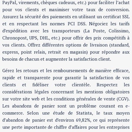
PayPal, virements, chèques cadeaux, etc.) pour faciliter l’achat
pour vos clients et maximiser votre taux de conversion.
Assurez la sécurité des paiements en utilisant un certificat SSL
et en respectant les normes PCI DSS. Négociez les tarifs
d’expédition avec les transporteurs (La Poste, Colissimo,
Chronopost, UPS, DHL, etc.) pour offrir des prix compétitifs à
vos clients. Offrez différentes options de livraison (standard,
express, point relais, retrait en magasin) pour répondre aux
besoins de chacun et augmenter la satisfaction client.
Gérez les retours et les remboursements de manière efficace,
rapide et transparente pour garantir la satisfaction de vos
clients et fidéliser votre clientèle. Respectez les
considérations légales concernant les mentions obligatoires
sur votre site web et les conditions générales de vente (CGV).
Les abandons de panier sont un problème courant en e-
commerce. Selon une étude de Statista, le taux moyen
d’abandon de panier est d’environ 69,82%, ce qui représente
une perte importante de chiffre d’affaires pour les entreprises