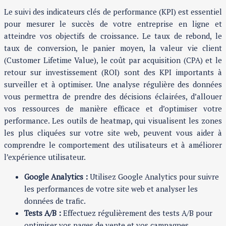
Le suivi des indicateurs clés de performance (KPI) est essentiel
pour mesurer le succès de votre entreprise en ligne et
atteindre vos objectifs de croissance. Le taux de rebond, le
taux de conversion, le panier moyen, la valeur vie client
(Customer Lifetime Value), le coût par acquisition (CPA) et le
retour sur investissement (ROI) sont des KPI importants à
surveiller et à optimiser. Une analyse régulière des données
vous permettra de prendre des décisions éclairées, d’allouer
vos ressources de manière efficace et d’optimiser votre
performance. Les outils de heatmap, qui visualisent les zones
les plus cliquées sur votre site web, peuvent vous aider à
comprendre le comportement des utilisateurs et à améliorer
l’expérience utilisateur.
Google Analytics :
Utilisez Google Analytics pour suivre
les performances de votre site web et analyser les
données de trafic.
Tests A/B :
Effectuez régulièrement des tests A/B pour
optimiser vos pages de vente et vos campagnes