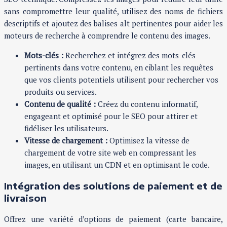
sans compromettre leur qualité, utilisez des noms de fichiers
descriptifs et ajoutez des balises alt pertinentes pour aider les
moteurs de recherche à comprendre le contenu des images.
Mots-clés :
Recherchez et intégrez des mots-clés
pertinents dans votre contenu, en ciblant les requêtes
que vos clients potentiels utilisent pour rechercher vos
produits ou services.
Contenu de qualité :
Créez du contenu informatif,
engageant et optimisé pour le SEO pour attirer et
fidéliser les utilisateurs.
Vitesse de chargement :
Optimisez la vitesse de
chargement de votre site web en compressant les
images, en utilisant un CDN et en optimisant le code.
Intégration des solutions de paiement et de
livraison
Offrez une variété d’options de paiement (carte bancaire,