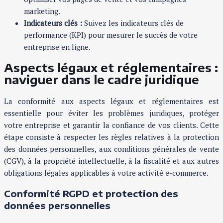
marketing.
Indicateurs clés :
Suivez les indicateurs clés de
performance (KPI) pour mesurer le succès de votre
entreprise en ligne.
Aspects légaux et réglementaires :
naviguer dans le cadre juridique
La conformité aux aspects légaux et réglementaires est
essentielle pour éviter les problèmes juridiques, protéger
votre entreprise et garantir la confiance de vos clients. Cette
étape consiste à respecter les règles relatives à la protection
des données personnelles, aux conditions générales de vente
(CGV), à la propriété intellectuelle, à la fiscalité et aux autres
obligations légales applicables à votre activité e-commerce.
Conformité RGPD et protection des
données personnelles