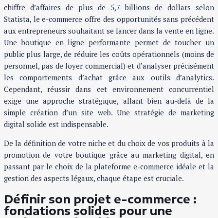
chiffre d’affaires de plus de 5,7 billions de dollars selon
Statista, le e-commerce offre des opportunités sans précédent
aux entrepreneurs souhaitant se lancer dans la vente en ligne.
Une boutique en ligne performante permet de toucher un
public plus large, de réduire les coûts opérationnels (moins de
personnel, pas de loyer commercial) et d’analyser précisément
les comportements d’achat grâce aux outils d’analytics.
Cependant, réussir dans cet environnement concurrentiel
exige une approche stratégique, allant bien au-delà de la
simple création d’un site web. Une stratégie de marketing
digital solide est indispensable.
De la définition de votre niche et du choix de vos produits à la
promotion de votre boutique grâce au marketing digital, en
passant par le choix de la plateforme e-commerce idéale et la
gestion des aspects légaux, chaque étape est cruciale.
Définir son projet e-commerce :
fondations solides pour une