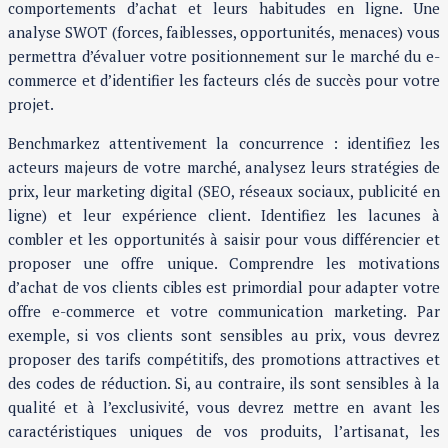
comportements d’achat et leurs habitudes en ligne. Une
analyse SWOT (forces, faiblesses, opportunités, menaces) vous
permettra d’évaluer votre positionnement sur le marché du e-
commerce et d’identifier les facteurs clés de succès pour votre
projet.
Benchmarkez attentivement la concurrence : identifiez les
acteurs majeurs de votre marché, analysez leurs stratégies de
prix, leur marketing digital (SEO, réseaux sociaux, publicité en
ligne) et leur expérience client. Identifiez les lacunes à
combler et les opportunités à saisir pour vous différencier et
proposer une offre unique. Comprendre les motivations
d’achat de vos clients cibles est primordial pour adapter votre
offre e-commerce et votre communication marketing. Par
exemple, si vos clients sont sensibles au prix, vous devrez
proposer des tarifs compétitifs, des promotions attractives et
des codes de réduction. Si, au contraire, ils sont sensibles à la
qualité et à l’exclusivité, vous devrez mettre en avant les
caractéristiques uniques de vos produits, l’artisanat, les