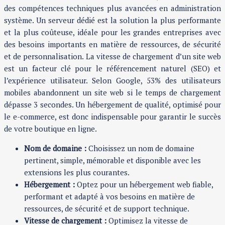
des compétences techniques plus avancées en administration
système. Un serveur dédié est la solution la plus performante
et la plus coûteuse, idéale pour les grandes entreprises avec
des besoins importants en matière de ressources, de sécurité
et de personnalisation. La vitesse de chargement d’un site web
est un facteur clé pour le référencement naturel (SEO) et
l’expérience utilisateur. Selon Google, 53% des utilisateurs
mobiles abandonnent un site web si le temps de chargement
dépasse 3 secondes. Un hébergement de qualité, optimisé pour
le e-commerce, est donc indispensable pour garantir le succès
de votre boutique en ligne.
Nom de domaine :
Choisissez un nom de domaine
pertinent, simple, mémorable et disponible avec les
extensions les plus courantes.
Hébergement :
Optez pour un hébergement web fiable,
performant et adapté à vos besoins en matière de
ressources, de sécurité et de support technique.
Vitesse de chargement :
Optimisez la vitesse de