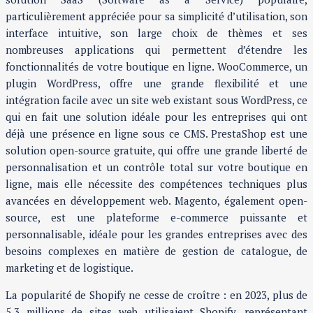
particulièrement appréciée pour sa simplicité d’utilisation, son
interface intuitive, son large choix de thèmes et ses
nombreuses applications qui permettent d’étendre les
fonctionnalités de votre boutique en ligne. WooCommerce, un
plugin WordPress, offre une grande flexibilité et une
intégration facile avec un site web existant sous WordPress, ce
qui en fait une solution idéale pour les entreprises qui ont
déjà une présence en ligne sous ce CMS. PrestaShop est une
solution open-source gratuite, qui offre une grande liberté de
personnalisation et un contrôle total sur votre boutique en
ligne, mais elle nécessite des compétences techniques plus
avancées en développement web. Magento, également open-
source, est une plateforme e-commerce puissante et
personnalisable, idéale pour les grandes entreprises avec des
besoins complexes en matière de gestion de catalogue, de
marketing et de logistique.
La popularité de Shopify ne cesse de croître : en 2023, plus de
5,3 millions de sites web utilisaient Shopify, représentant