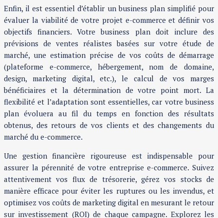
Enfin, il est essentiel d’établir un business plan simplifié pour
évaluer la viabilité de votre projet e-commerce et définir vos
objectifs financiers. Votre business plan doit inclure des
prévisions de ventes réalistes basées sur votre étude de
marché, une estimation précise de vos coûts de démarrage
(plateforme e-commerce, hébergement, nom de domaine,
design, marketing digital, etc.), le calcul de vos marges
bénéficiaires et la détermination de votre point mort. La
flexibilité et l’adaptation sont essentielles, car votre business
plan évoluera au fil du temps en fonction des résultats
obtenus, des retours de vos clients et des changements du
marché du e-commerce.
Une gestion financière rigoureuse est indispensable pour
assurer la pérennité de votre entreprise e-commerce. Suivez
attentivement vos flux de trésorerie, gérez vos stocks de
manière efficace pour éviter les ruptures ou les invendus, et
optimisez vos coûts de marketing digital en mesurant le retour
sur investissement (ROI) de chaque campagne. Explorez les