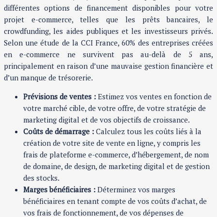
différentes options de financement disponibles pour votre
projet e-commerce, telles que les prêts bancaires, le
crowdfunding, les aides publiques et les investisseurs privés.
Selon une étude de la CCI France, 60% des entreprises créées
en e-commerce ne survivent pas au-delà de 5 ans,
principalement en raison d’une mauvaise gestion financière et
d’un manque de trésorerie.
Prévisions de ventes :
Estimez vos ventes en fonction de
votre marché cible, de votre offre, de votre stratégie de
marketing digital et de vos objectifs de croissance.
Coûts de démarrage :
Calculez tous les coûts liés à la
création de votre site de vente en ligne, y compris les
frais de plateforme e-commerce, d’hébergement, de nom
de domaine, de design, de marketing digital et de gestion
des stocks.
Marges bénéficiaires :
Déterminez vos marges
bénéficiaires en tenant compte de vos coûts d’achat, de
vos frais de fonctionnement, de vos dépenses de