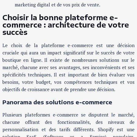
marketing digital et de vos prix de vente.
Choisir la bonne plateforme e-
commerce : architecture de votre
succès
Le choix de la plateforme e-commerce est une décision
cruciale qui aura un impact significatif sur le succès de votre
boutique en ligne. Il existe de nombreuses solutions sur le
marché, chacune avec ses avantages, ses inconvénients et ses
spécificités techniques. Il est important de bien évaluer vos
besoins, votre budget, vos compétences techniques et vos
objectifs de croissance avant de prendre une décision.
Panorama des solutions e-commerce
Plusieurs plateformes e-commerce se disputent le marché,
chacune offrant des fonctionnalités, des niveaux de
personnalisation et des tarifs différents. Shopify est une
solution SaaS (Software as a Service) populaire,