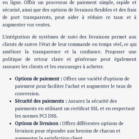
en ligne. Offrir un processus de paiement simple, rapide et
sécurisé, ainsi que des options de livraison flexibles et des frais
de port transparents, peut aider à réduire ce taux et à
augmenter vos ventes.
L’intégration de systèmes de suivi des livraisons permet aux
clients de suivre l’état de leur commande en temps réel, ce qui
améliore la transparence et la confiance. Proposer une
politique de retour claire et généreuse peut également
rassurer les clients et les encourager à acheter.
Options de paiement :
Offrez une variété d’options de
paiement pour faciliter l’achat et augmenter le taux de
conversion.
Sécurité des paiements :
Assurez la sécurité des
paiements en utilisant un certificat SSL et en respectant
les normes PCI DSS.
Options de livraison :
Offrez différentes options de
livraison pour répondre aux besoins de chacun et
augmenter la satisfaction client.