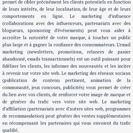
permet de cibler précisément les clients potentiels en fonction
de leurs intérêts, de leur localisation, de leur âge et de leurs
comportements en ligne. Le marketing d’influence
(collaborations avec des influenceurs, partenariats avec des
blogueurs, sponsoring d’événements) peut vous aider à
accroître la notoriété de votre marque, à toucher un public
plus large et à gagner la confiance des consommateurs. L’email
marketing (newsletters, promotions, relances de panier
abandonné, emails transactionnels) est un outil puissant pour
fidéliser les clients, les informer des nouveautés et les inciter
à revenir sur votre site web. Le marketing des réseaux sociaux
(publication de contenu pertinent, animation de la
communauté, jeux concours, publicités) vous permet de créer
du lien avec vos clients, de renforcer votre image de marque et
de générer du trafic vers votre site web. Le marketing
d’affiliation (partenariats avec d’autres sites web, programmes
de recommandation) peut générer des ventes supplémentaires
en récompensant les partenaires qui vous envoient du trafic
qualifié.