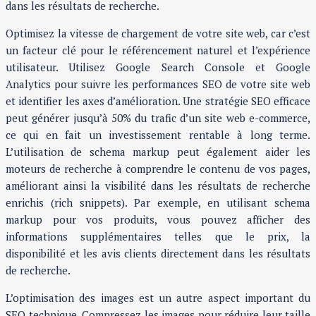
dans les résultats de recherche.
Optimisez la vitesse de chargement de votre site web, car c’est
un facteur clé pour le référencement naturel et l’expérience
utilisateur. Utilisez Google Search Console et Google
Analytics pour suivre les performances SEO de votre site web
et identifier les axes d’amélioration. Une stratégie SEO efficace
peut générer jusqu’à 50% du trafic d’un site web e-commerce,
ce qui en fait un investissement rentable à long terme.
L’utilisation de schema markup peut également aider les
moteurs de recherche à comprendre le contenu de vos pages,
améliorant ainsi la visibilité dans les résultats de recherche
enrichis (rich snippets). Par exemple, en utilisant schema
markup pour vos produits, vous pouvez afficher des
informations supplémentaires telles que le prix, la
disponibilité et les avis clients directement dans les résultats
de recherche.
L’optimisation des images est un autre aspect important du
SEO technique. Compressez les images pour réduire leur taille