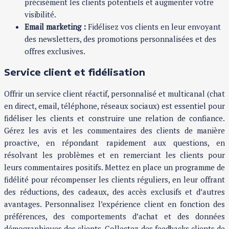
précisément les clients potentiels et augmenter votre
visibilité.
Email marketing :
Fidélisez vos clients en leur envoyant
des newsletters, des promotions personnalisées et des
offres exclusives.
Service client et fidélisation
Offrir un service client réactif, personnalisé et multicanal (chat
en direct, email, téléphone, réseaux sociaux) est essentiel pour
fidéliser les clients et construire une relation de confiance.
Gérez les avis et les commentaires des clients de manière
proactive, en répondant rapidement aux questions, en
résolvant les problèmes et en remerciant les clients pour
leurs commentaires positifs. Mettez en place un programme de
fidélité pour récompenser les clients réguliers, en leur offrant
des réductions, des cadeaux, des accès exclusifs et d’autres
avantages. Personnalisez l’expérience client en fonction des
préférences, des comportements d’achat et des données
démographiques des clients. Collectez des feedbacks clients de