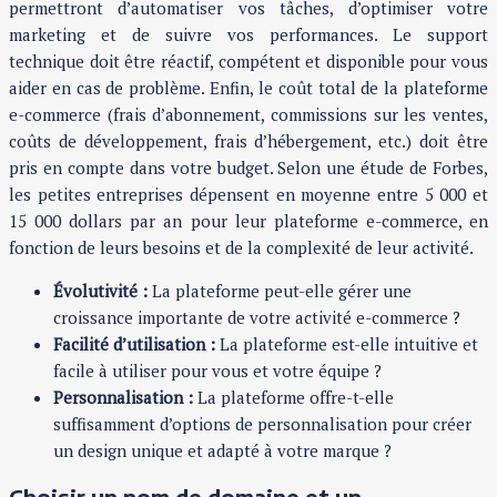
permettront d’automatiser vos tâches, d’optimiser votre
marketing et de suivre vos performances. Le support
technique doit être réactif, compétent et disponible pour vous
aider en cas de problème. Enfin, le coût total de la plateforme
e-commerce (frais d’abonnement, commissions sur les ventes,
coûts de développement, frais d’hébergement, etc.) doit être
pris en compte dans votre budget. Selon une étude de Forbes,
les petites entreprises dépensent en moyenne entre 5 000 et
15 000 dollars par an pour leur plateforme e-commerce, en
fonction de leurs besoins et de la complexité de leur activité.
Évolutivité :
La plateforme peut-elle gérer une
croissance importante de votre activité e-commerce ?
Facilité d’utilisation :
La plateforme est-elle intuitive et
facile à utiliser pour vous et votre équipe ?
Personnalisation :
La plateforme offre-t-elle
suffisamment d’options de personnalisation pour créer
un design unique et adapté à votre marque ?
Choisir un nom de domaine et un