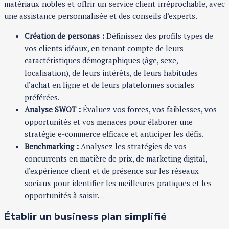
matériaux nobles et offrir un service client irréprochable, avec
une assistance personnalisée et des conseils d’experts.
Création de personas :
Définissez des profils types de
vos clients idéaux, en tenant compte de leurs
caractéristiques démographiques (âge, sexe,
localisation), de leurs intérêts, de leurs habitudes
d’achat en ligne et de leurs plateformes sociales
préférées.
Analyse SWOT :
Évaluez vos forces, vos faiblesses, vos
opportunités et vos menaces pour élaborer une
stratégie e-commerce efficace et anticiper les défis.
Benchmarking :
Analysez les stratégies de vos
concurrents en matière de prix, de marketing digital,
d’expérience client et de présence sur les réseaux
sociaux pour identifier les meilleures pratiques et les
opportunités à saisir.
Établir un business plan simplifié